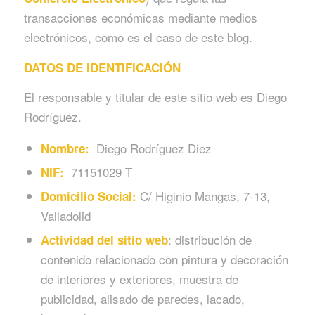
transacciones económicas mediante medios
electrónicos, como es el caso de este blog.
DATOS DE IDENTIFICACIÓN
El responsable y titular de este sitio web es Diego
Rodríguez.
Diego Rodríguez Diez
Nombre:
71151029 T
NIF:
C/ Higinio Mangas, 7-13,
Domicilio Social:
Valladolid
: distribución de
Actividad del sitio web
contenido relacionado con pintura y decoración
de interiores y exteriores, muestra de
publicidad, alisado de paredes, lacado,