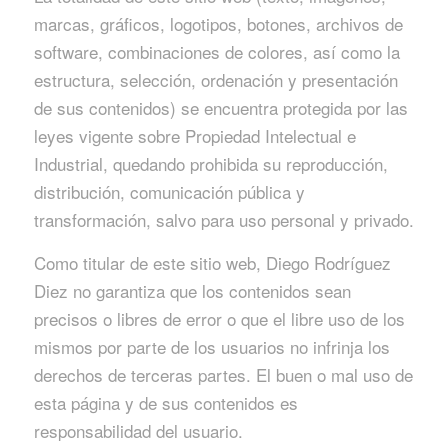
marcas, gráficos, logotipos, botones, archivos de
software, combinaciones de colores, así como la
estructura, selección, ordenación y presentación
de sus contenidos) se encuentra protegida por las
leyes vigente sobre Propiedad Intelectual e
Industrial, quedando prohibida su reproducción,
distribución, comunicación pública y
transformación, salvo para uso personal y privado.
Como titular de este sitio web, Diego Rodríguez
Diez no garantiza que los contenidos sean
precisos o libres de error o que el libre uso de los
mismos por parte de los usuarios no infrinja los
derechos de terceras partes. El buen o mal uso de
esta página y de sus contenidos es
responsabilidad del usuario.