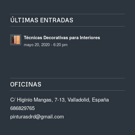
ÚLTIMAS ENTRADAS
Técnicas Decorativas para Interiores
mayo 20, 2020 - 6:20 pm
OFICINAS
C/ Higinio Mangas, 7-13, Valladolid, España
686829765
pinturasdrd@gmail.com