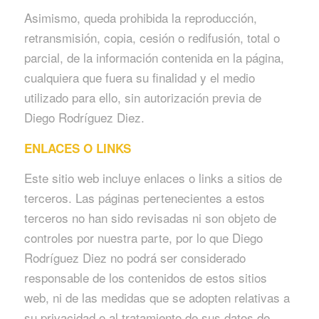
Asimismo, queda prohibida la reproducción,
retransmisión, copia, cesión o redifusión, total o
parcial, de la información contenida en la página,
cualquiera que fuera su finalidad y el medio
utilizado para ello, sin autorización previa de
Diego Rodríguez Diez.
ENLACES O LINKS
Este sitio web incluye enlaces o links a sitios de
terceros. Las páginas pertenecientes a estos
terceros no han sido revisadas ni son objeto de
controles por nuestra parte, por lo que Diego
Rodríguez Diez no podrá ser considerado
responsable de los contenidos de estos sitios
web, ni de las medidas que se adopten relativas a
su privacidad o al tratamiento de sus datos de