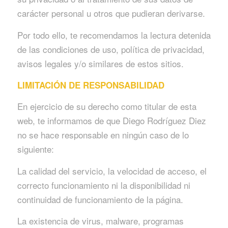
carácter personal u otros que pudieran derivarse.
Por todo ello, te recomendamos la lectura detenida
de las condiciones de uso, política de privacidad,
avisos legales y/o similares de estos sitios.
LIMITACIÓN DE RESPONSABILIDAD
En ejercicio de su derecho como titular de esta
web, te informamos de que Diego Rodríguez Diez
no se hace responsable en ningún caso de lo
siguiente:
La calidad del servicio, la velocidad de acceso, el
correcto funcionamiento ni la disponibilidad ni
continuidad de funcionamiento de la página.
La existencia de virus, malware, programas