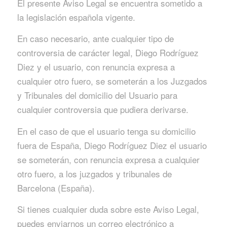
El presente Aviso Legal se encuentra sometido a
la legislación española vigente.
En caso necesario, ante cualquier tipo de
controversia de carácter legal, Diego Rodríguez
Diez y el usuario, con renuncia expresa a
cualquier otro fuero, se someterán a los Juzgados
y Tribunales del domicilio del Usuario para
cualquier controversia que pudiera derivarse.
En el caso de que el usuario tenga su domicilio
fuera de España, Diego Rodríguez Diez el usuario
se someterán, con renuncia expresa a cualquier
otro fuero, a los juzgados y tribunales de
Barcelona (España).
Si tienes cualquier duda sobre este Aviso Legal,
puedes enviarnos un correo electrónico a