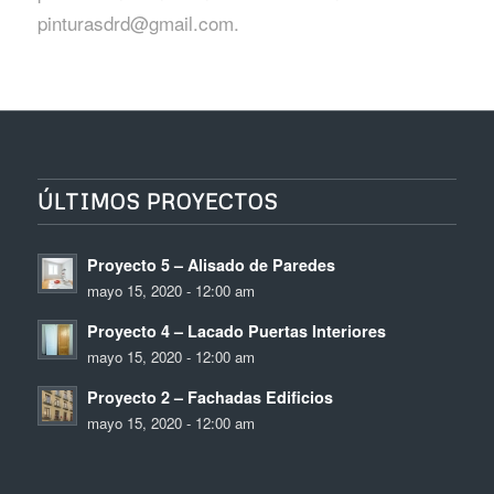
pinturasdrd@gmail.com.
ÚLTIMOS PROYECTOS
Proyecto 5 – Alisado de Paredes
mayo 15, 2020 - 12:00 am
Proyecto 4 – Lacado Puertas Interiores
mayo 15, 2020 - 12:00 am
Proyecto 2 – Fachadas Edificios
mayo 15, 2020 - 12:00 am