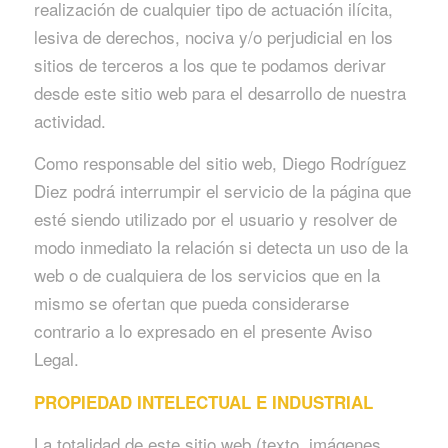
realización de cualquier tipo de actuación ilícita,
lesiva de derechos, nociva y/o perjudicial en los
sitios de terceros a los que te podamos derivar
desde este sitio web para el desarrollo de nuestra
actividad.
Como responsable del sitio web, Diego Rodríguez
Diez podrá interrumpir el servicio de la página que
esté siendo utilizado por el usuario y resolver de
modo inmediato la relación si detecta un uso de la
web o de cualquiera de los servicios que en la
mismo se ofertan que pueda considerarse
contrario a lo expresado en el presente Aviso
Legal.
PROPIEDAD INTELECTUAL E INDUSTRIAL
La totalidad de este sitio web (texto, imágenes,