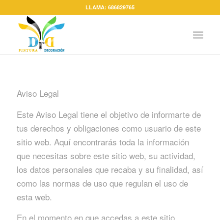
LLAMA: 686829765
Aviso Legal
Este Aviso Legal tiene el objetivo de informarte de
tus derechos y obligaciones como usuario de este
sitio web. Aquí encontrarás toda la información
que necesitas sobre este sitio web, su actividad,
los datos personales que recaba y su finalidad, así
como las normas de uso que regulan el uso de
esta web.
En el momento en que accedas a este sitio