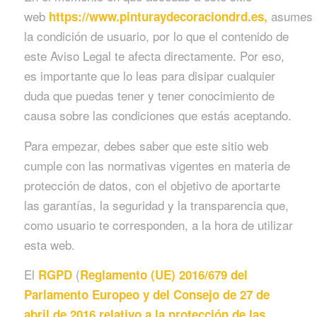
web
asumes
https://www.pinturaydecoraciondrd.es,
la condición de usuario, por lo que el contenido de
este Aviso Legal te afecta directamente. Por eso,
es importante que lo leas para disipar cualquier
duda que puedas tener y tener conocimiento de
causa sobre las condiciones que estás aceptando.
Para empezar, debes saber que este sitio web
cumple con las normativas vigentes en materia de
protección de datos, con el objetivo de aportarte
las garantías, la seguridad y la transparencia que,
como usuario te corresponden, a la hora de utilizar
esta web.
El
(
RGPD
Reglamento (UE) 2016/679 del
Parlamento Europeo y del Consejo de 27 de
abril de 2016 relativo a la protección de las