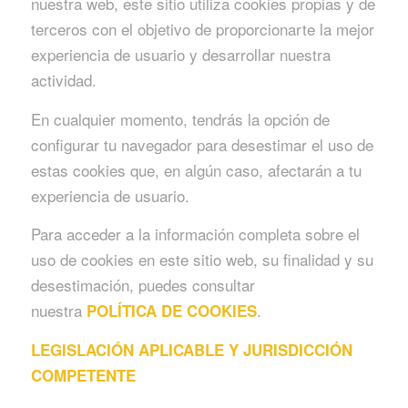
nuestra web, este sitio utiliza cookies propias y de
terceros con el objetivo de proporcionarte la mejor
experiencia de usuario y desarrollar nuestra
actividad.
En cualquier momento, tendrás la opción de
configurar tu navegador para desestimar el uso de
estas cookies que, en algún caso, afectarán a tu
experiencia de usuario.
Para acceder a la información completa sobre el
uso de cookies en este sitio web, su finalidad y su
desestimación, puedes consultar
nuestra
.
POLÍTICA DE COOKIES
LEGISLACIÓN APLICABLE Y JURISDICCIÓN
COMPETENTE