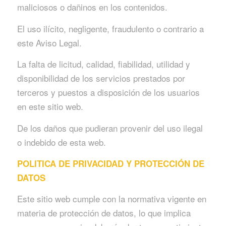
maliciosos o dañinos en los contenidos.
El uso ilícito, negligente, fraudulento o contrario a
este Aviso Legal.
La falta de licitud, calidad, fiabilidad, utilidad y
disponibilidad de los servicios prestados por
terceros y puestos a disposición de los usuarios
en este sitio web.
De los daños que pudieran provenir del uso ilegal
o indebido de esta web.
POLITICA DE PRIVACIDAD Y PROTECCIÓN DE
DATOS
Este sitio web cumple con la normativa vigente en
materia de protección de datos, lo que implica