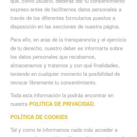
que, como usuario, deberás dar tu consentimiento
expreso antes de facilitarnos datos personales a
través de los diferentes formularios puestos a
disposición en las secciones de nuestra página.
Para ello, en aras de la transparencia y el ejercicio
de tu derecho, nuestro deber es informarte sobre
los datos personales que recabamos,
almacenamos y tratamos y con qué finalidades,
teniendo en cualquier momento la posibilidad de
revocar libremente tu consentimiento.
Toda esta información la podrás encontrar en
nuestra
POLITICA DE PRIVACIDAD.
POLÍTICA DE COOKIES
Tal y como te informamos nada más acceder a