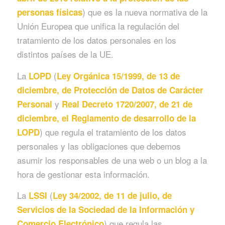
) que es la nueva normativa de la
personas físicas
Unión Europea que unifica la regulación del
tratamiento de los datos personales en los
distintos países de la UE.
La
(
LOPD
Ley Orgánica 15/1999, de 13 de
diciembre, de Protección de Datos de Carácter
y
Personal
Real Decreto 1720/2007, de 21 de
diciembre, el Reglamento de desarrollo de la
) que regula el tratamiento de los datos
LOPD
personales y las obligaciones que debemos
asumir los responsables de una web o un blog a la
hora de gestionar esta información.
La
(
LSSI
Ley 34/2002, de 11 de julio, de
Servicios de la Sociedad de la Información y
) que regula las
Comercio Electrónico