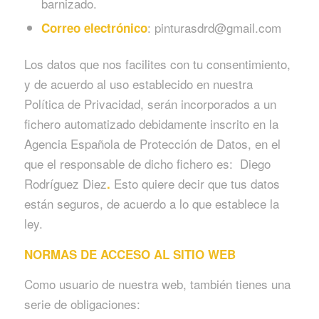
barnizado.
: pinturasdrd@gmail.com
Correo electrónico
Los datos que nos facilites con tu consentimiento,
y de acuerdo al uso establecido en nuestra
Política de Privacidad, serán incorporados a un
fichero automatizado debidamente inscrito en la
Agencia Española de Protección de Datos, en el
que el responsable de dicho fichero es: Diego
Rodríguez Diez
Esto quiere decir que tus datos
.
están seguros, de acuerdo a lo que establece la
ley.
NORMAS DE ACCESO AL SITIO WEB
Como usuario de nuestra web, también tienes una
serie de obligaciones: