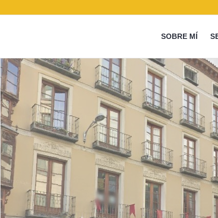
SOBRE MÍ
S